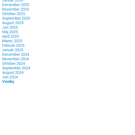
Január 2026
December 2025
November 2025
Október 2025
September 2025
August 2025
Jún 2025
Máj 2025
Apríl 2025
Marec 2025
Február 2025
Január 2025
December 2024
November 2024
Október 2024
September 2024
August 2024
Jún 2024
Všetky