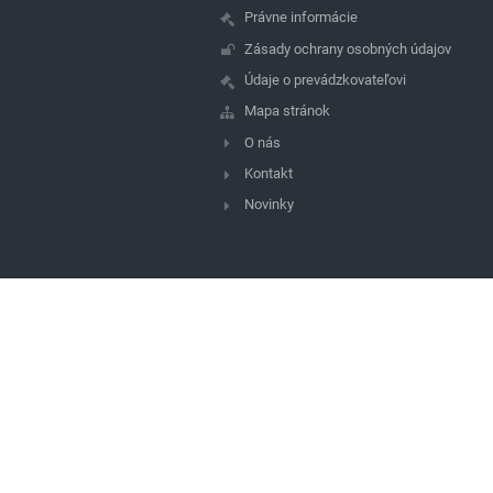
Právne informácie
Zásady ochrany osobných údajov
Údaje o prevádzkovateľovi
Mapa stránok
O nás
Kontakt
Novinky