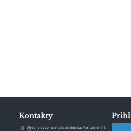
Kontakty
Prihl
Stredná odborná škola technická, Partizánska 1,