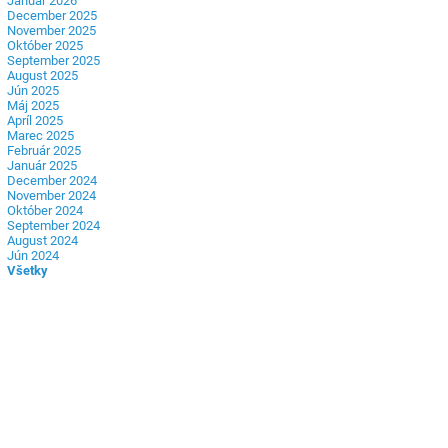
Január 2026
December 2025
November 2025
Október 2025
September 2025
August 2025
Jún 2025
Máj 2025
Apríl 2025
Marec 2025
Február 2025
Január 2025
December 2024
November 2024
Október 2024
September 2024
August 2024
Jún 2024
Všetky