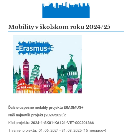
Mobility v školskom roku 2024/25
Ďalšie úspešné mobility projektu ERASMUS+
Náš najnovší projekt (2024/2025):
Kód projektu:
2024-1
-SK01-KA121-VET-000201366
Trvanie projektu: 01. 06. 2024 - 31. 08. 2025 (15 mesiacov)