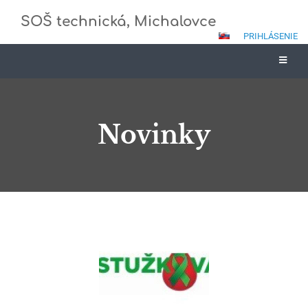
SOŠ technická, Michalovce
PRIHLÁSENIE
Novinky
Novinky