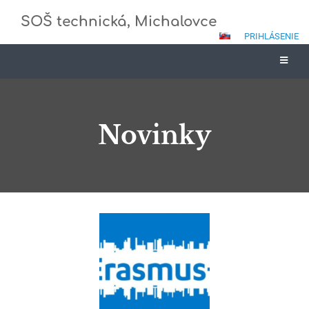
SOŠ technická, Michalovce
PRIHLÁSENIE
Novinky
Novinky