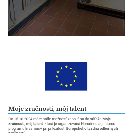
Moje zručnosti, môj talent
Do 15.10.2024 máte stále možnosť zapojiť sa do súťaže
Moje
zručnosti, môj talent
, ktorá je organizovaná Národnou agentúrou
programu Erasmus+ pri príležitosti
Európskeho týždňa odborných