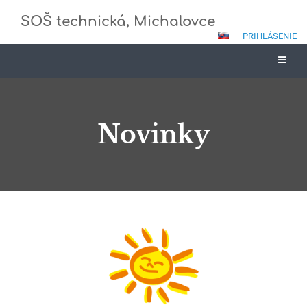
SOŠ technická, Michalovce
PRIHLÁSENIE
Novinky
Novinky