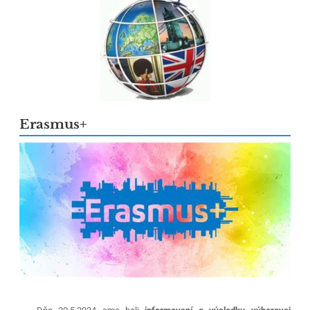
Erasmus+