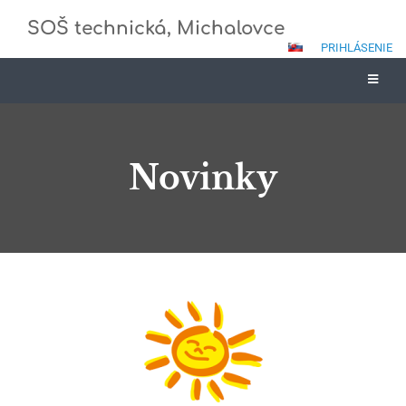
SOŠ technická, Michalovce
PRIHLÁSENIE
Novinky
Novinky