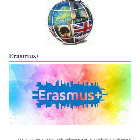
Erasmus+